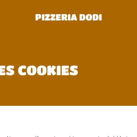
PIZZERIA DODI
ES COOKIES