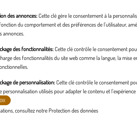
tion des annonces
:
Cette clé gère le consentement à la personnalis
onction du comportement et des préférences de l'utilisateur, améli
s annonces.
ckage des fonctionnalités
:
Cette clé contrôle le consentement pour
harge des fonctionnalités du site web comme la langue, la mise en
onctionnelles.
ckage de personnalisation
:
Cette clé contrôle le consentement po
 personnalisation utilisés pour adapter le contenu et l'expérience
OIX
ations, consultez notre
Protection des données