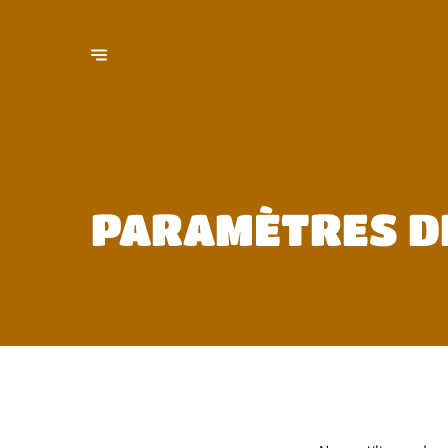
PARAMÈTRES D